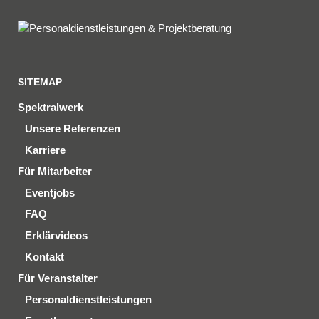
SITEMAP
Spektralwerk
Unsere Referenzen
Karriere
Für Mitarbeiter
Eventjobs
FAQ
Erklärvideos
Kontakt
Für Veranstalter
Personaldienstleistungen