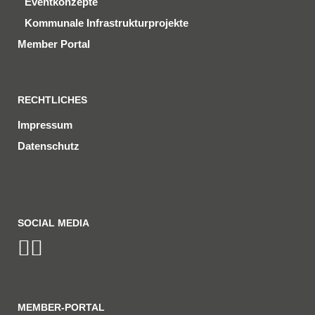
Eventkonzepte
Kommunale Infrastrukturprojekte
Member Portal
RECHTLICHES
Impressum
Datenschutz
SOCIAL MEDIA
MEMBER-PORTAL