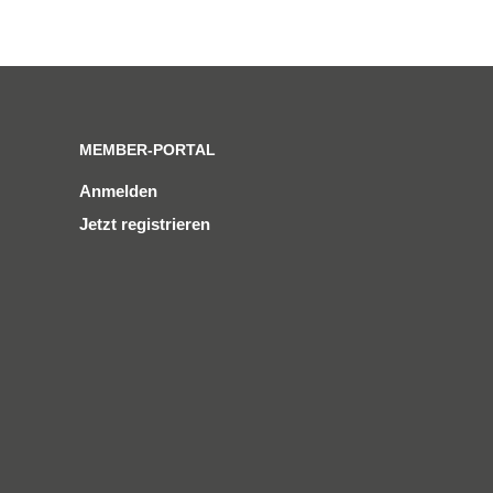
MEMBER-PORTAL
Anmelden
Jetzt registrieren