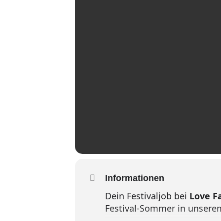
Informationen
Dein Festivaljob bei
Love F
Festival-Sommer in unser