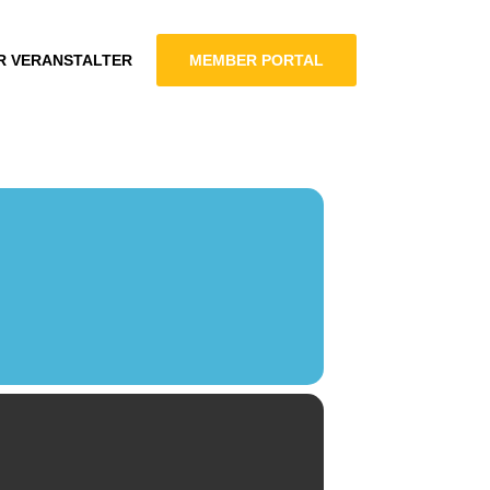
R VERANSTALTER
MEMBER PORTAL