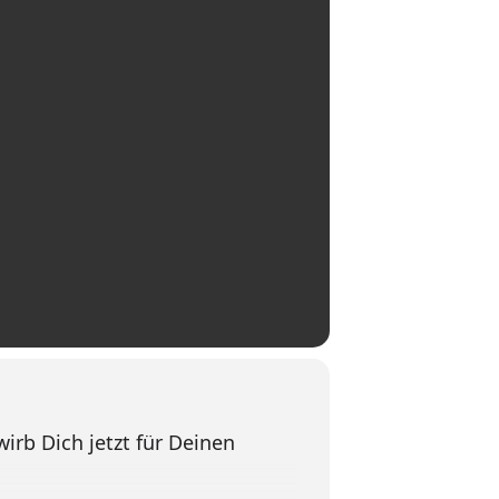
wirb Dich jetzt für Deinen