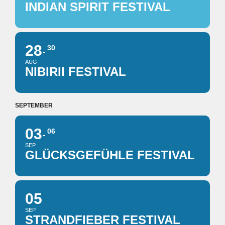
INDIAN SPIRIT FESTIVAL
28
30
AUG
NIBIRII FESTIVAL
SEPTEMBER
03
06
SEP
GLÜCKSGEFÜHLE FESTIVAL
05
SEP
STRANDFIEBER FESTIVAL