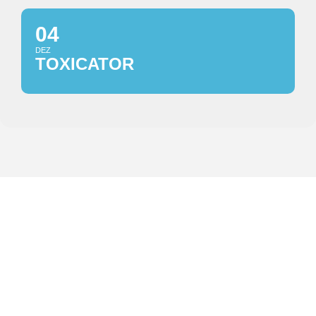
04
DEZ
TOXICATOR
KONTAKT