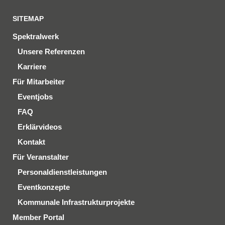
SITEMAP
Spektralwerk
Unsere Referenzen
Karriere
Für Mitarbeiter
Eventjobs
FAQ
Erklärvideos
Kontakt
Für Veranstalter
Personaldienstleistungen
Eventkonzepte
Kommunale Infrastrukturprojekte
Member Portal