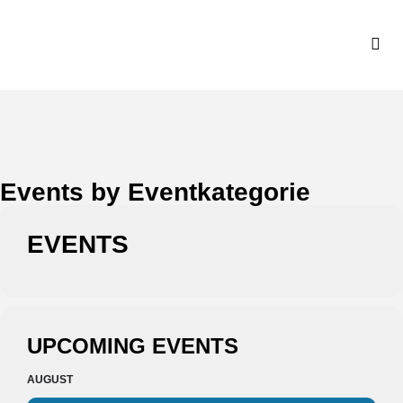
Events by Eventkategorie
EVENTS
UPCOMING EVENTS
AUGUST