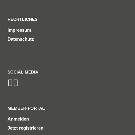
RECHTLICHES
Impressum
Datenschutz
SOCIAL MEDIA
MEMBER-PORTAL
Anmelden
Jetzt registrieren