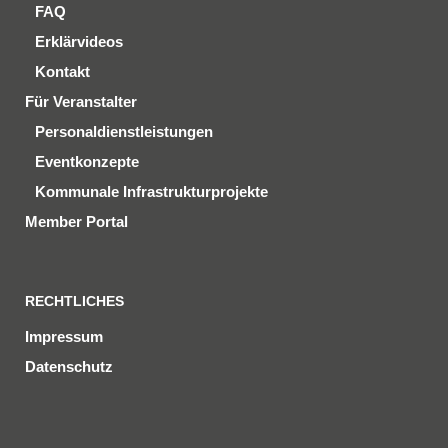
FAQ
Erklärvideos
Kontakt
Für Veranstalter
Personaldienstleistungen
Eventkonzepte
Kommunale Infrastrukturprojekte
Member Portal
RECHTLICHES
Impressum
Datenschutz