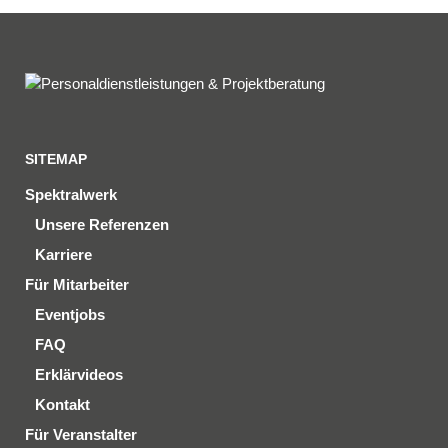
SITEMAP
Spektralwerk
Unsere Referenzen
Karriere
Für Mitarbeiter
Eventjobs
FAQ
Erklärvideos
Kontakt
Für Veranstalter