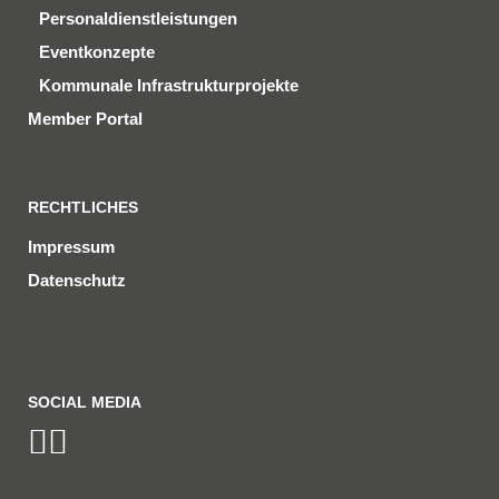
Personaldienstleistungen
Eventkonzepte
Kommunale Infrastrukturprojekte
Member Portal
RECHTLICHES
Impressum
Datenschutz
SOCIAL MEDIA