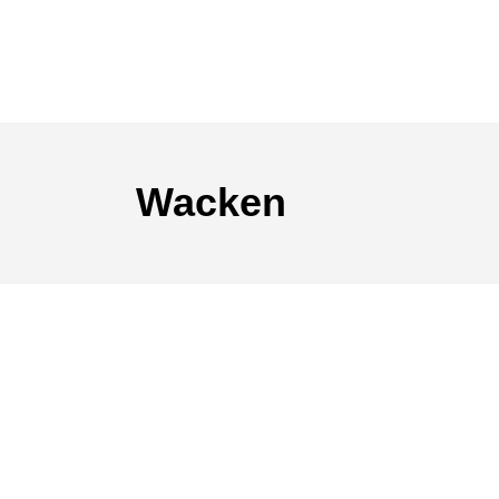
Wacken