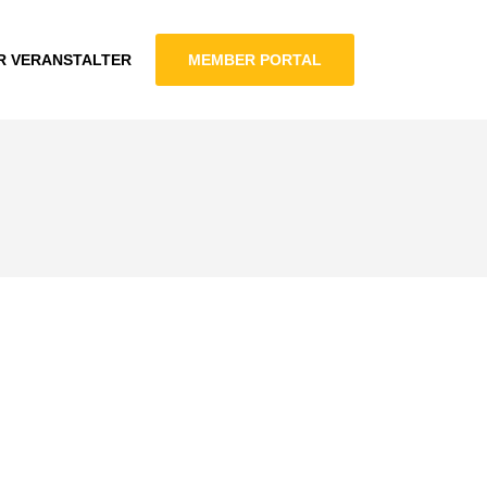
R VERANSTALTER
MEMBER PORTAL