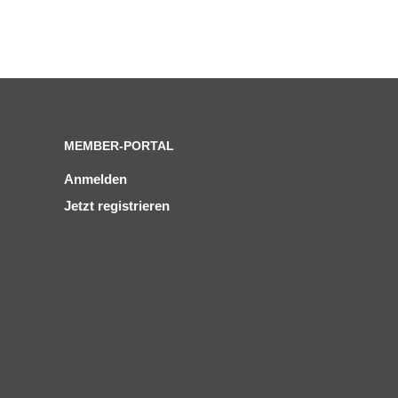
MEMBER-PORTAL
Anmelden
Jetzt registrieren