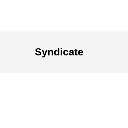
Syndicate