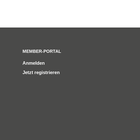
MEMBER-PORTAL
Anmelden
Jetzt registrieren