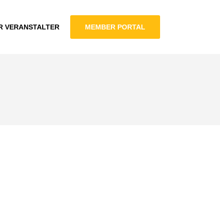
R VERANSTALTER
MEMBER PORTAL