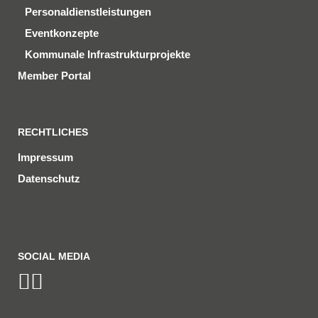
Personaldienstleistungen
Eventkonzepte
Kommunale Infrastrukturprojekte
Member Portal
RECHTLICHES
Impressum
Datenschutz
SOCIAL MEDIA