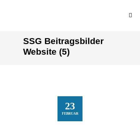
SSG Beitragsbilder
Website (5)
23
FEBRUAR