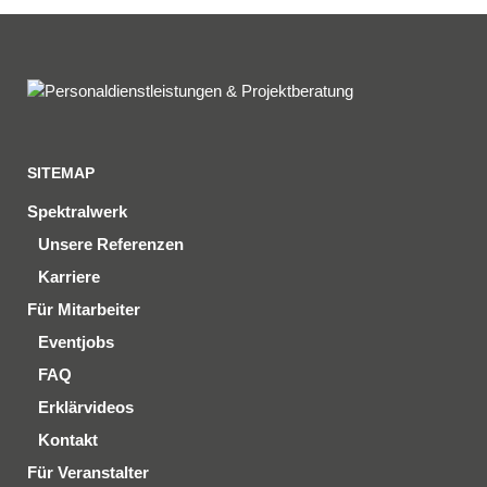
SITEMAP
Spektralwerk
Unsere Referenzen
Karriere
Für Mitarbeiter
Eventjobs
FAQ
Erklärvideos
Kontakt
Für Veranstalter