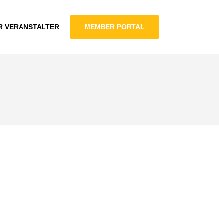
R VERANSTALTER
MEMBER PORTAL