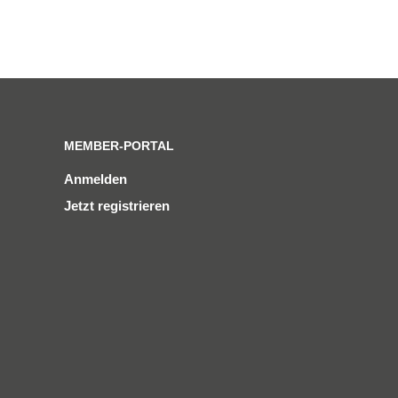
MEMBER-PORTAL
Anmelden
Jetzt registrieren