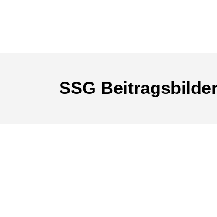
SSG Beitragsbilde