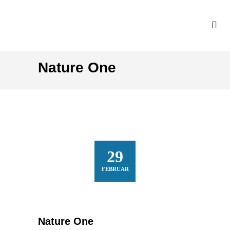
Nature One
29
FEBRUAR
Nature One