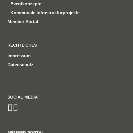
Eventkonzepte
Kommunale Infrastrukturprojekte
Member Portal
RECHTLICHES
Impressum
Datenschutz
SOCIAL MEDIA
MEMBER-PORTAL