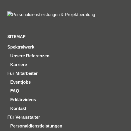
SITEMAP
Spektralwerk
Unsere Referenzen
Karriere
Für Mitarbeiter
Eventjobs
FAQ
Erklärvideos
Kontakt
Für Veranstalter
Personaldienstleistungen