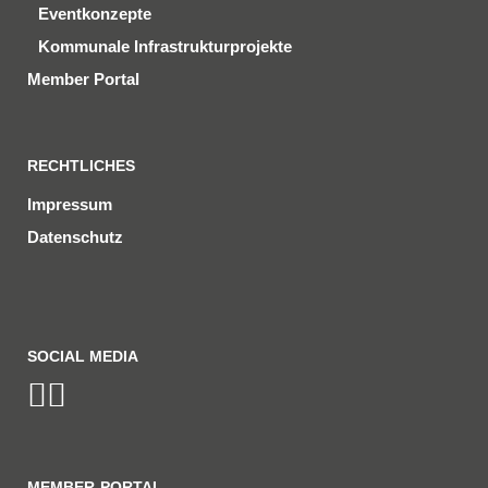
Eventkonzepte
Kommunale Infrastrukturprojekte
Member Portal
RECHTLICHES
Impressum
Datenschutz
SOCIAL MEDIA
MEMBER-PORTAL