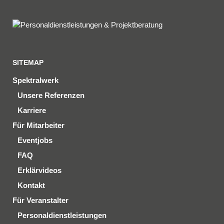
SITEMAP
Spektralwerk
Unsere Referenzen
Karriere
Für Mitarbeiter
Eventjobs
FAQ
Erklärvideos
Kontakt
Für Veranstalter
Personaldienstleistungen