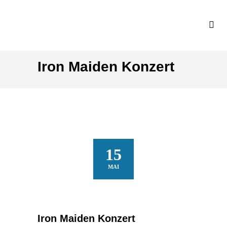
Iron Maiden Konzert
15
MAI
Iron Maiden Konzert