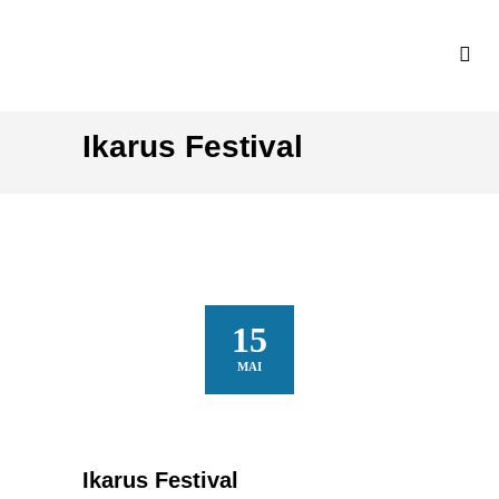
Ikarus Festival
15
MAI
Ikarus Festival