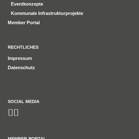
Eventkonzepte
Kommunale Infrastrukturprojekte
Member Portal
RECHTLICHES
Impressum
Datenschutz
SOCIAL MEDIA
MEMBER-PORTAL