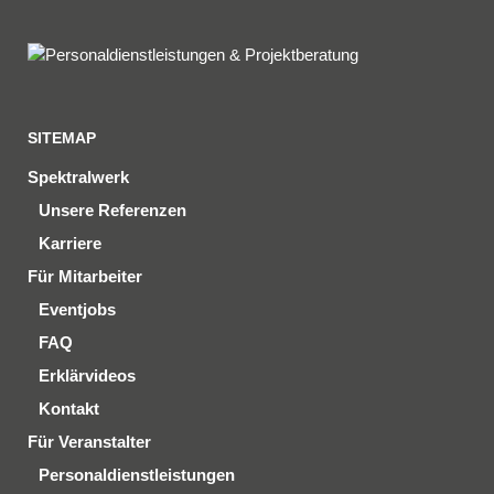
SITEMAP
Spektralwerk
Unsere Referenzen
Karriere
Für Mitarbeiter
Eventjobs
FAQ
Erklärvideos
Kontakt
Für Veranstalter
Personaldienstleistungen