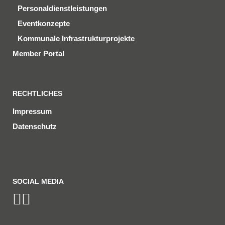
Personaldienstleistungen
Eventkonzepte
Kommunale Infrastrukturprojekte
Member Portal
RECHTLICHES
Impressum
Datenschutz
SOCIAL MEDIA