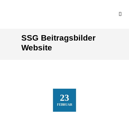
SSG Beitragsbilder
Website
23
FEBRUAR