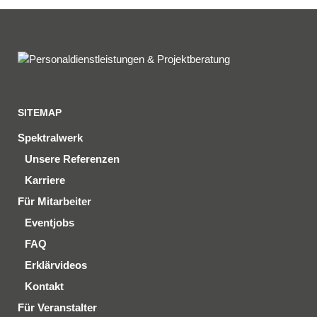
SITEMAP
Spektralwerk
Unsere Referenzen
Karriere
Für Mitarbeiter
Eventjobs
FAQ
Erklärvideos
Kontakt
Für Veranstalter