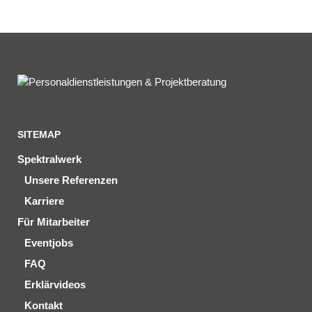
SITEMAP
Spektralwerk
Unsere Referenzen
Karriere
Für Mitarbeiter
Eventjobs
FAQ
Erklärvideos
Kontakt