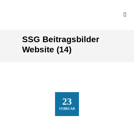
SSG Beitragsbilder
Website (14)
23
FEBRUAR