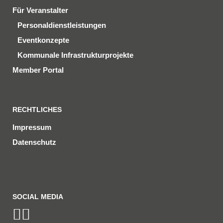
Für Veranstalter
Personaldienstleistungen
Eventkonzepte
Kommunale Infrastrukturprojekte
Member Portal
RECHTLICHES
Impressum
Datenschutz
SOCIAL MEDIA