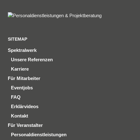
SITEMAP
Spektralwerk
Unsere Referenzen
Karriere
Für Mitarbeiter
Eventjobs
FAQ
Erklärvideos
Kontakt
Für Veranstalter
Personaldienstleistungen