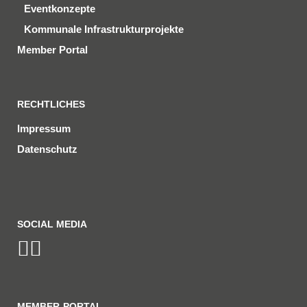
Eventkonzepte
Kommunale Infrastrukturprojekte
Member Portal
RECHTLICHES
Impressum
Datenschutz
SOCIAL MEDIA
MEMBER-PORTAL