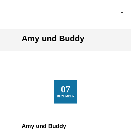
Amy und Buddy
07
DEZEMBER
Amy und Buddy