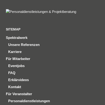
SITEMAP
Spektralwerk
Unsere Referenzen
Karriere
Für Mitarbeiter
Eventjobs
FAQ
Erklärvideos
Kontakt
Für Veranstalter
Personaldienstleistungen