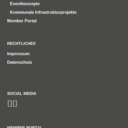
Eventkonzepte
Kommunale Infrastrukturprojekte
Member Portal
RECHTLICHES
Impressum
Datenschutz
SOCIAL MEDIA
MEMBER-PORTAL