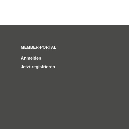
MEMBER-PORTAL
Anmelden
Jetzt registrieren