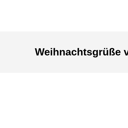
Weihnachtsgrüße v