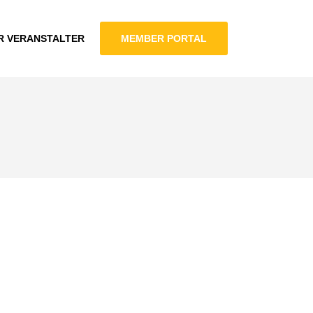
R VERANSTALTER
MEMBER PORTAL