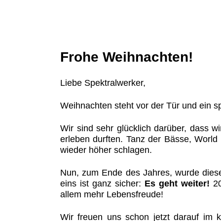
Frohe Weihnachten!
Liebe Spektralwerker,
Weihnachten steht vor der Tür und ein 
Wir sind sehr glücklich darüber, dass 
erleben durften. Tanz der Bässe, World
wieder höher schlagen.
Nun, zum Ende des Jahres, wurde diese 
eins ist ganz sicher:
Es geht weiter!
20
allem mehr Lebensfreude!
Wir freuen uns schon jetzt darauf im