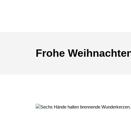
Frohe Weihnachten