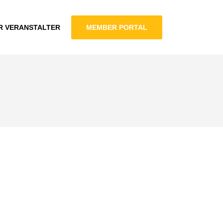
R VERANSTALTER
MEMBER PORTAL