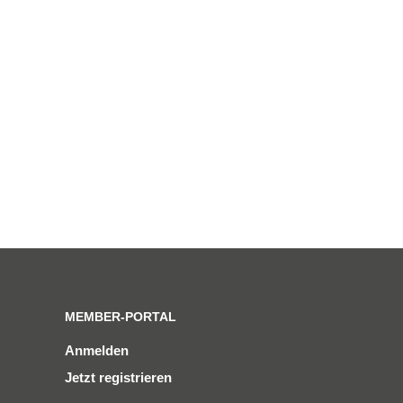
MEMBER-PORTAL
Anmelden
Jetzt registrieren