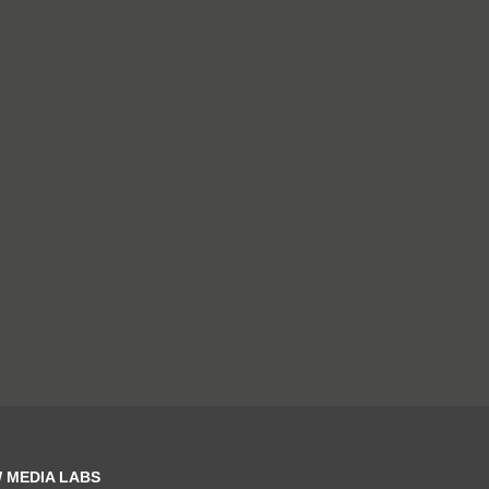
 MEDIA LABS