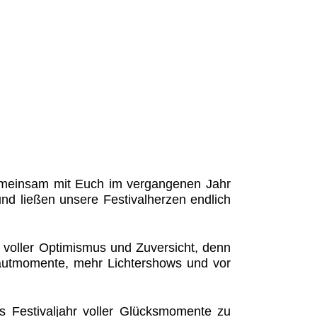
 gemeinsam mit Euch im vergangenen Jahr
nd ließen unsere Festivalherzen endlich
 voller Optimismus und Zuversicht, denn
utmomente, mehr Lichtershows und vor
 Festivaljahr voller Glücksmomente zu