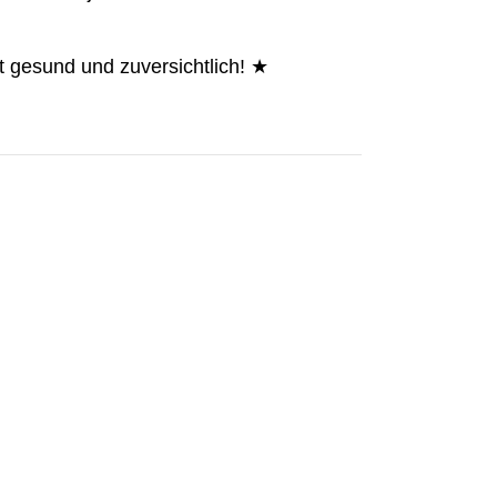
t gesund und zuversichtlich! ★