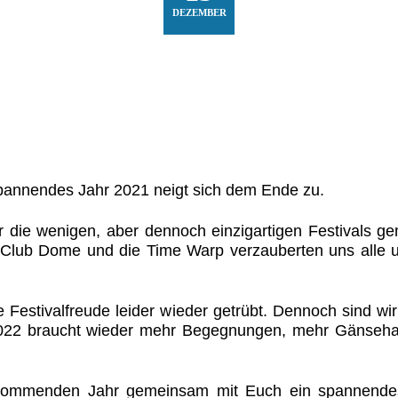
DEZEMBER
spannendes Jahr 2021 neigt sich dem Ende zu.
wir die wenigen, aber dennoch einzigartigen Festivals
 Club Dome und die Time Warp verzauberten uns alle u
Festivalfreude leider wieder getrübt. Dennoch sind wir
22 braucht wieder mehr Begegnungen, mehr Gänseha
 kommenden Jahr gemeinsam mit Euch ein spannendes