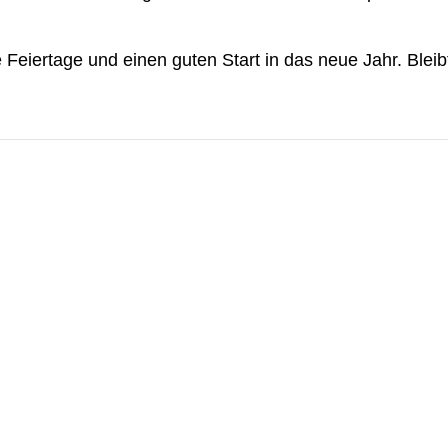
Feiertage und einen guten Start in das neue Jahr. Bleib