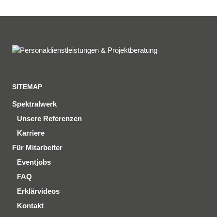
SITEMAP
Spektralwerk
Unsere Referenzen
Karriere
Für Mitarbeiter
Eventjobs
FAQ
Erklärvideos
Kontakt