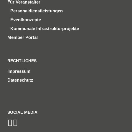
Für Veranstalter
Personaldienstleistungen
Eventkonzepte
Kommunale Infrastrukturprojekte
Member Portal
RECHTLICHES
Impressum
Datenschutz
SOCIAL MEDIA