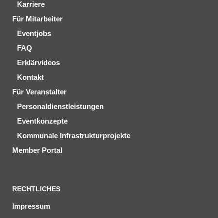
Karriere
Für Mitarbeiter
Eventjobs
FAQ
Erklärvideos
Kontakt
Für Veranstalter
Personaldienstleistungen
Eventkonzepte
Kommunale Infrastrukturprojekte
Member Portal
RECHTLICHES
Impressum