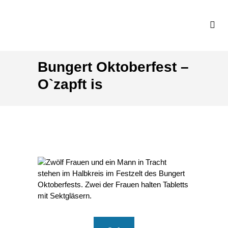
Bungert Oktoberfest –
O`zapft is