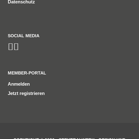
Datenschutz
SOCIAL MEDIA
MEMBER-PORTAL
Anmelden
Jetzt registrieren